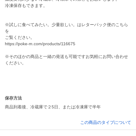
冷凍保存もできます。
※試しに食べてみたい。少量欲しい。はレターパック便のこちら
を
ご覧ください。
https://poke-m.com/products/116675
※そのほかの商品と一緒の発送も可能ですお気軽にお問い合わせ
ください。
保存方法
商品到着後、冷蔵庫で２5日、または冷凍庫で半年
この商品のタイプについて