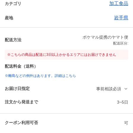
加工食品
カテゴリ
岩手県
産地
ポケマル提携のヤマト便
配送方法
配送区分:
※こちらの商品は配送に3日以上かかるエリアにはお届けできません
配送料金（送料）
※離島などの例外はあります。詳細はこちら
お届け日指定
事前相談必須
注文から発送まで
3~5日
クーポン利用可否
可