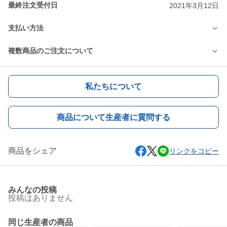
最終注文受付日
2021年3月12日
支払い方法
複数商品のご注文について
私たちについて
商品について生産者に質問する
商品をシェア
リンクをコピー
みんなの投稿
投稿はありません
同じ生産者の商品