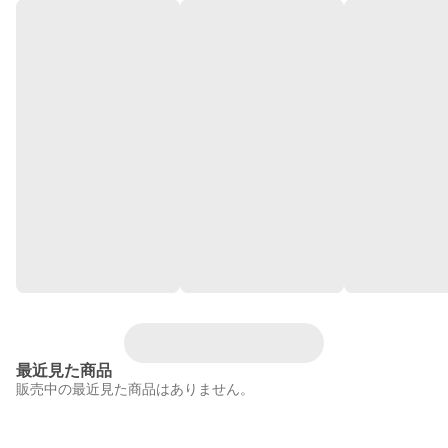
最近見た商品
販売中の最近見た商品はありません。