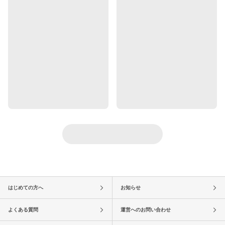
はじめての方へ
お知らせ
よくある質問
運営へのお問い合わせ