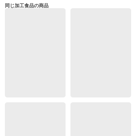
同じ加工食品の商品