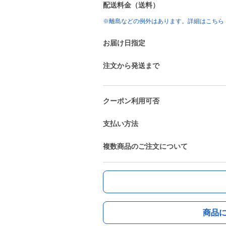
配送料金（送料）
※離島などの例外はあります。詳細はこちら
お届け日指定
注文から発送まで
クーポン利用可否
支払い方法
複数商品のご注文について
商品