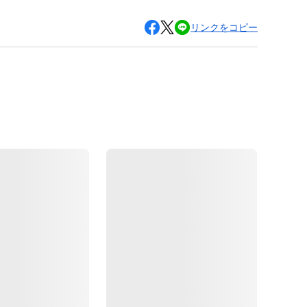
リンクをコピー