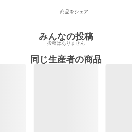
商品をシェア
みんなの投稿
投稿はありません
同じ生産者の商品