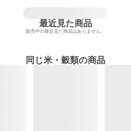
最近見た商品
販売中の最近見た商品はありません。
同じ米・穀類の商品