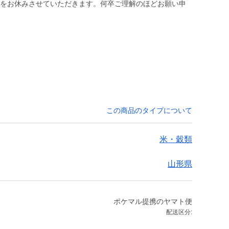
発送をお休みさせていただきます。何卒ご理解のほどお願い申
この商品のタイプについて
米・穀類
山形県
ポケマル提携のヤマト便
配送区分: