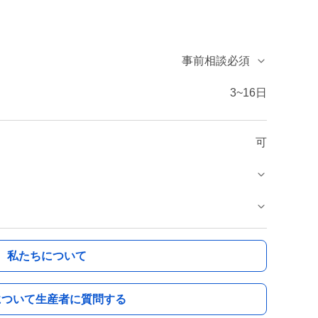
事前相談必須
3~16日
可
私たちについて
について生産者に質問する