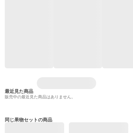
最近見た商品
販売中の最近見た商品はありません。
同じ果物セットの商品