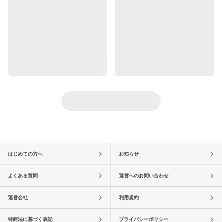
はじめての方へ
お知らせ
よくある質問
運営へのお問い合わせ
運営会社
利用規約
特商法に基づく表記
プライバシーポリシー