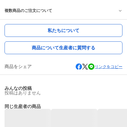
複数商品のご注文について
私たちについて
商品について生産者に質問する
商品をシェア
リンクをコピー
みんなの投稿
投稿はありません
同じ生産者の商品