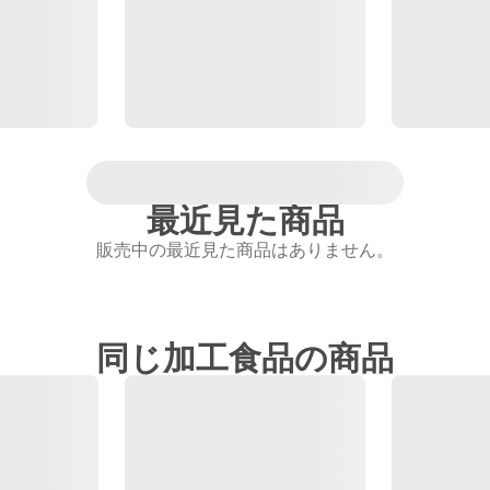
最近見た商品
販売中の最近見た商品はありません。
同じ加工食品の商品