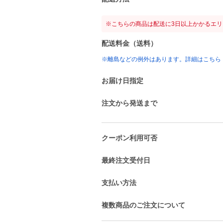
※こちらの商品は配送に3日以上かかるエ
配送料金（送料）
※離島などの例外はあります。詳細はこちら
お届け日指定
注文から発送まで
クーポン利用可否
最終注文受付日
支払い方法
複数商品のご注文について