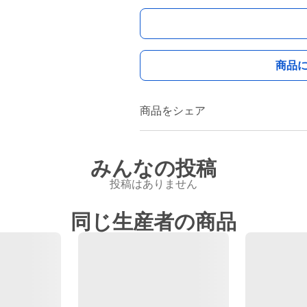
商品
商品をシェア
みんなの投稿
投稿はありません
同じ生産者の商品