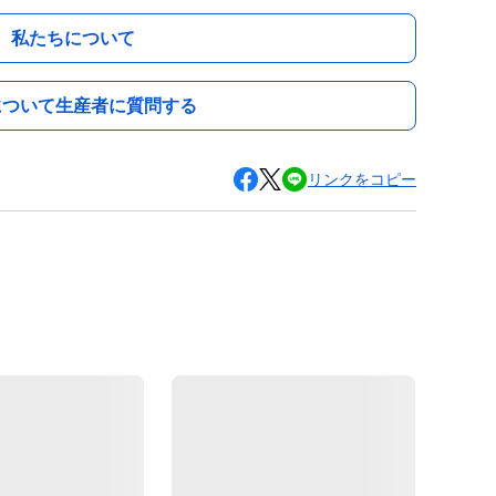
私たちについて
について生産者に質問する
リンクをコピー