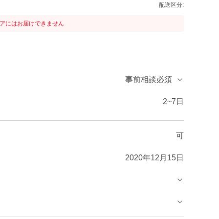
配送区分:
リアにはお届けできません
事前相談必須
2~7日
可
2020年12月15日