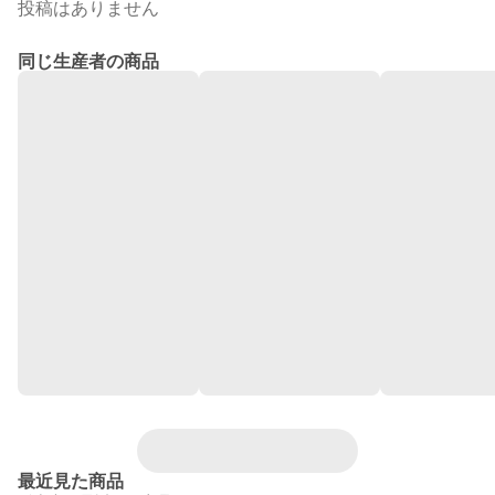
投稿はありません
同じ生産者の商品
最近見た商品