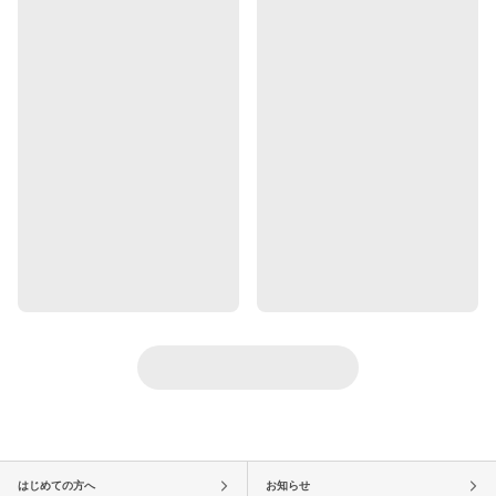
はじめての方へ
お知らせ