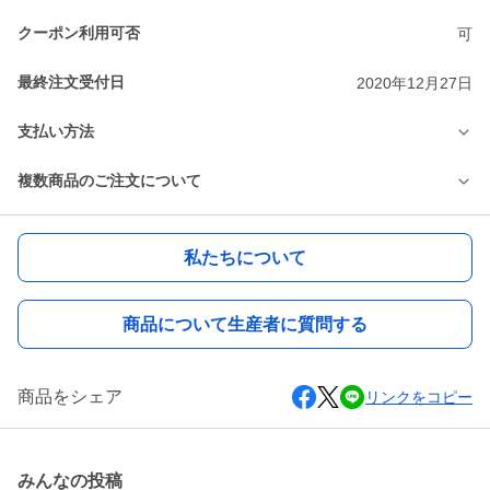
クーポン利用可否
可
最終注文受付日
2020年12月27日
支払い方法
複数商品のご注文について
私たちについて
商品について生産者に質問する
商品をシェア
リンクをコピー
みんなの投稿