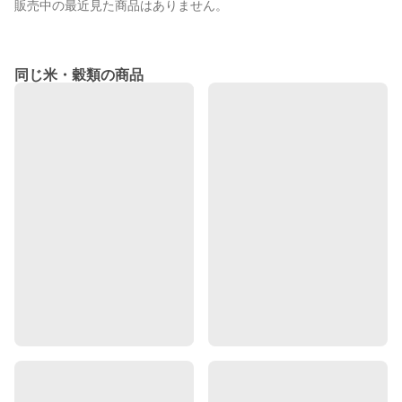
販売中の最近見た商品はありません。
同じ米・穀類の商品