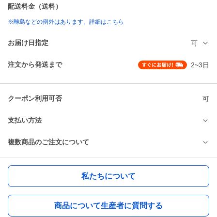
配送料金（送料）
※離島などの例外はあります。詳細はこちら
お届け日指定
可
注文から発送まで
2~3日
クーポン利用可否
可
支払い方法
複数商品のご注文について
私たちについて
商品について生産者に質問する