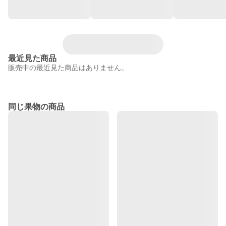
最近見た商品
販売中の最近見た商品はありません。
同じ果物の商品