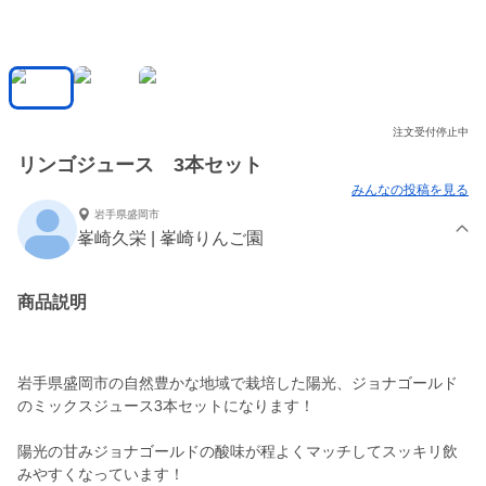
注文受付停止中
リンゴジュース 3本セット
みんなの投稿を見る
岩手県盛岡市
峯崎久栄 | 峯崎りんご園
商品説明
岩手県盛岡市の自然豊かな地域で栽培した陽光、ジョナゴールド
のミックスジュース3本セットになります！
陽光の甘みジョナゴールドの酸味が程よくマッチしてスッキリ飲
みやすくなっています！