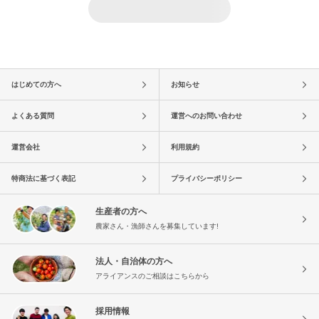
はじめての方へ
お知らせ
よくある質問
運営へのお問い合わせ
運営会社
利用規約
特商法に基づく表記
プライバシーポリシー
生産者の方へ
農家さん・漁師さんを募集しています!
法人・自治体の方へ
アライアンスのご相談はこちらから
採用情報