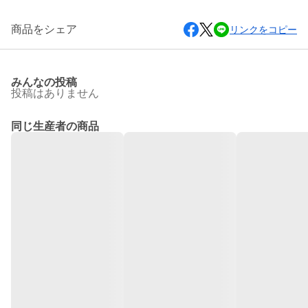
商品をシェア
リンクをコピー
みんなの投稿
投稿はありません
同じ生産者の商品