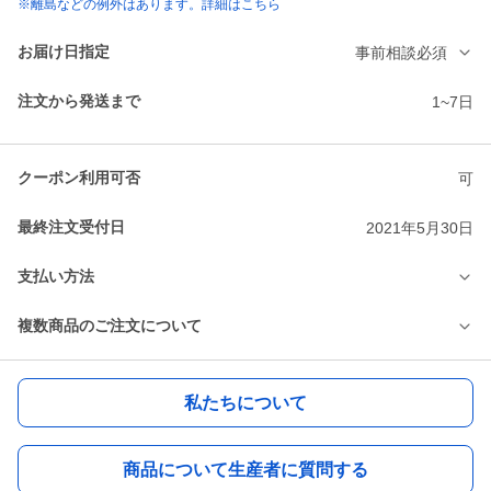
※離島などの例外はあります。詳細はこちら
お届け日指定
事前相談必須
注文から発送まで
1~7日
クーポン利用可否
可
最終注文受付日
2021年5月30日
支払い方法
複数商品のご注文について
私たちについて
商品について生産者に質問する