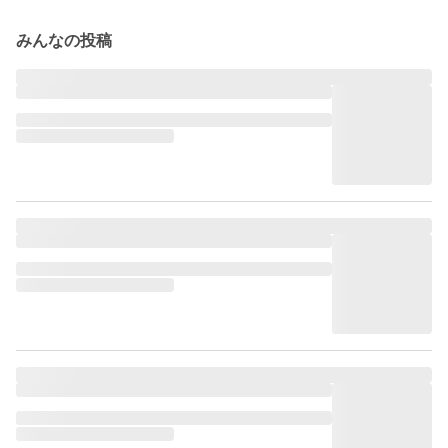
みんなの投稿