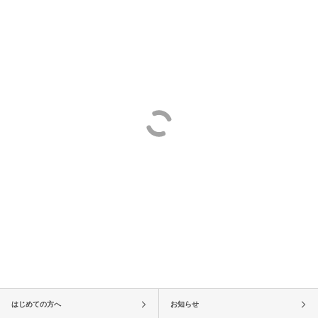
はじめての方へ
お知らせ