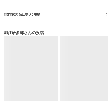
特定商取引法に基づく表記
堀江研多郎さんの投稿