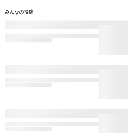
みんなの投稿