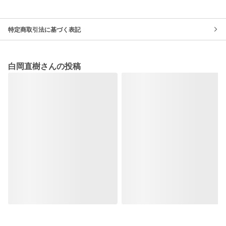
特定商取引法に基づく表記
白岡直樹さんの投稿