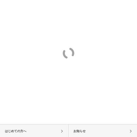
はじめての方へ
お知らせ