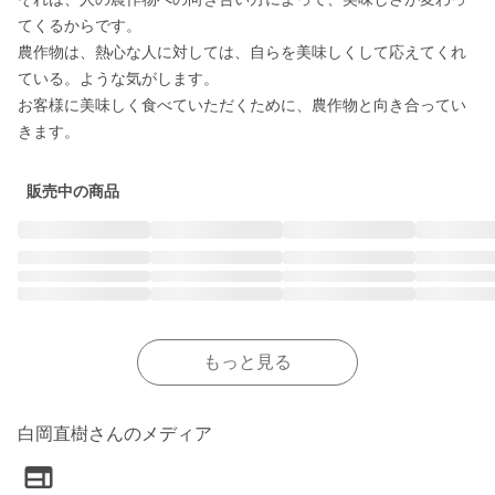
てくるからです。

農作物は、熱心な人に対しては、自らを美味しくして応えてくれ
ている。ような気がします。

お客様に美味しく食べていただくために、農作物と向き合ってい
きます。
販売中の商品
もっと見る
白岡直樹さんのメディア