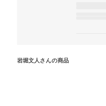
岩堀文人さんの商品