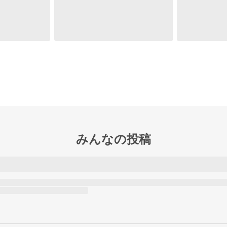
みんなの投稿