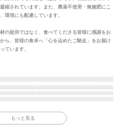
凝縮されています。また、農薬不使用・無施肥にこ
、環境にも配慮しています。

材の提供ではなく、食べてくださる皆様に感謝をお
から、皆様の食卓へ「心を込めたご馳走」をお届け
っています。
もっと見る