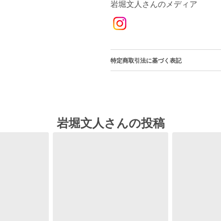
岩堀文人さんのメディア
特定商取引法に基づく表記
岩堀文人さんの投稿