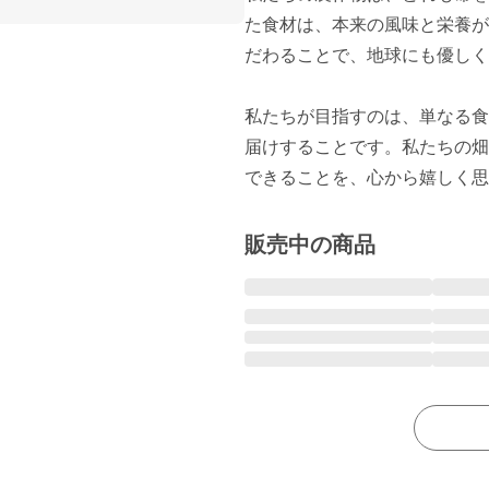
た食材は、本来の風味と栄養が
だわることで、地球にも優しく
私たちが目指すのは、単なる食
届けすることです。私たちの畑
できることを、心から嬉しく思
販売中の商品