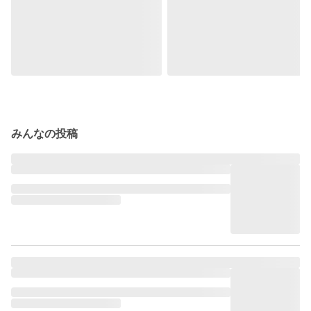
みんなの投稿