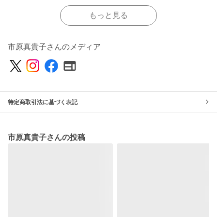
もっと見る
市原真貴子さんのメディア
特定商取引法に基づく表記
市原真貴子さんの投稿