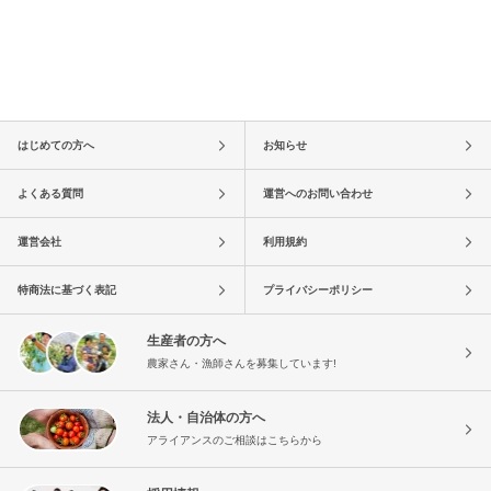
はじめての方へ
お知らせ
よくある質問
運営へのお問い合わせ
運営会社
利用規約
特商法に基づく表記
プライバシーポリシー
生産者の方へ
農家さん・漁師さんを募集しています!
法人・自治体の方へ
アライアンスのご相談はこちらから