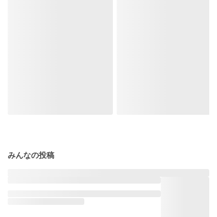
みんなの投稿