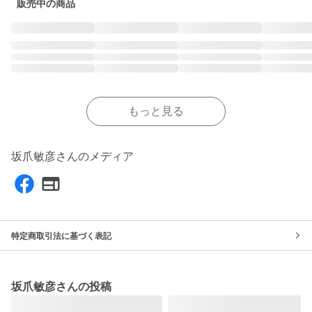
販売中の商品
もっと見る
坂爪敏彦さんのメディア
特定商取引法に基づく表記
坂爪敏彦さんの投稿