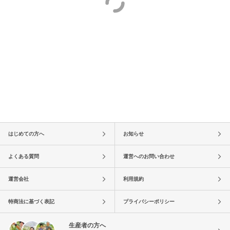
はじめての方へ
お知らせ
よくある質問
運営へのお問い合わせ
運営会社
利用規約
特商法に基づく表記
プライバシーポリシー
生産者の方へ