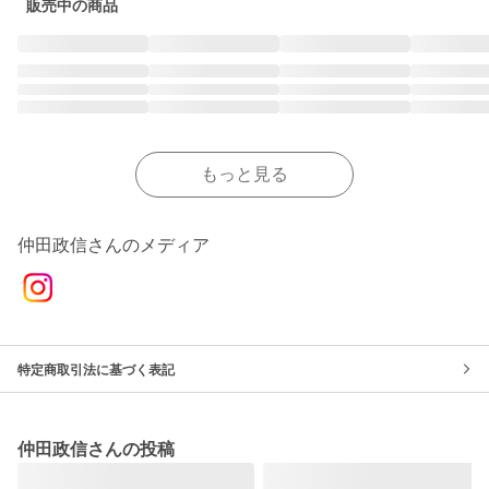
販売中の商品
もっと見る
仲田政信さんのメディア
特定商取引法に基づく表記
仲田政信さんの投稿