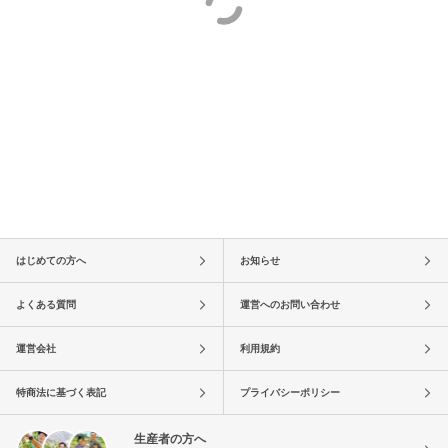
はじめての方へ
お知らせ
よくある質問
運営へのお問い合わせ
運営会社
利用規約
特商法に基づく表記
プライバシーポリシー
生産者の方へ