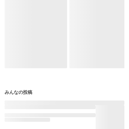
みんなの投稿