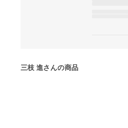
三枝 進さんの商品