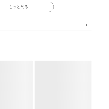
もっと見る