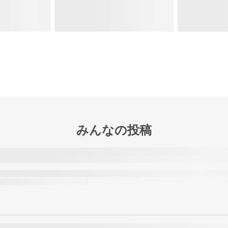
みんなの投稿