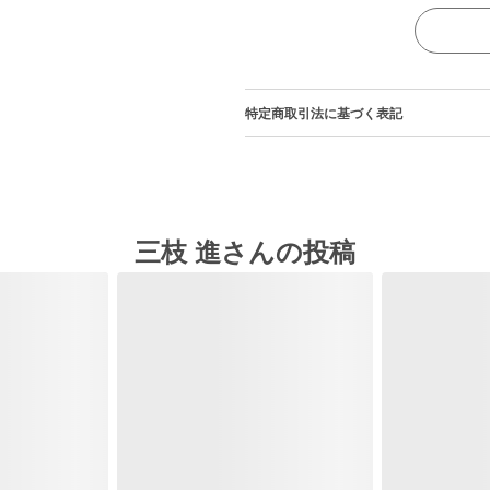
特定商取引法に基づく表記
三枝 進さんの投稿