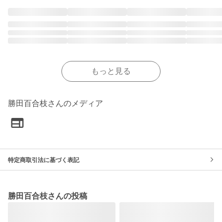
もっと見る
勝田百合枝さんのメディア
特定商取引法に基づく表記
勝田百合枝さんの投稿