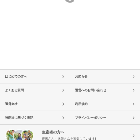
はじめての方へ
お知らせ
よくある質問
運営へのお問い合わせ
運営会社
利用規約
特商法に基づく表記
プライバシーポリシー
生産者の方へ
農家さん・漁師さんを募集しています!