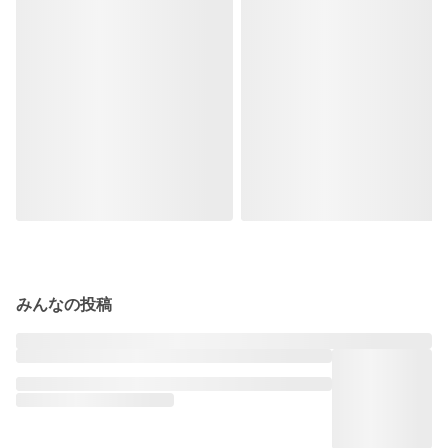
みんなの投稿