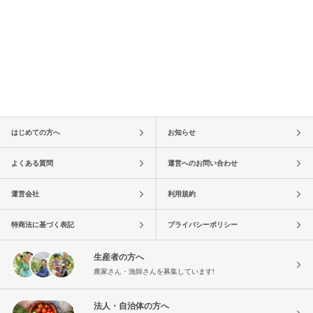
はじめての方へ
お知らせ
よくある質問
運営へのお問い合わせ
運営会社
利用規約
特商法に基づく表記
プライバシーポリシー
生産者の方へ
農家さん・漁師さんを募集しています!
法人・自治体の方へ