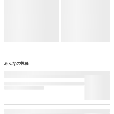
みんなの投稿