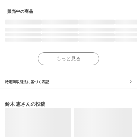
販売中の商品
もっと見る
特定商取引法に基づく表記
鈴木 恵さんの投稿