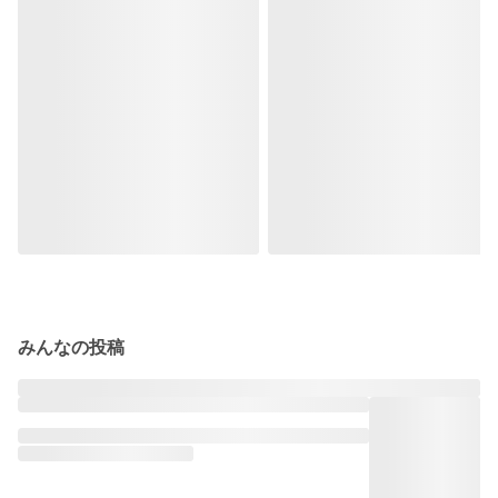
みんなの投稿