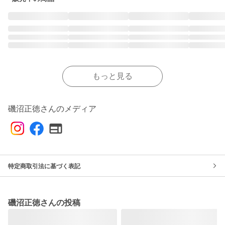
もっと見る
磯沼正徳さんのメディア
特定商取引法に基づく表記
磯沼正徳さんの投稿