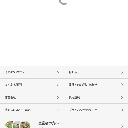
はじめての方へ
お知らせ
よくある質問
運営へのお問い合わせ
運営会社
利用規約
特商法に基づく表記
プライバシーポリシー
生産者の方へ