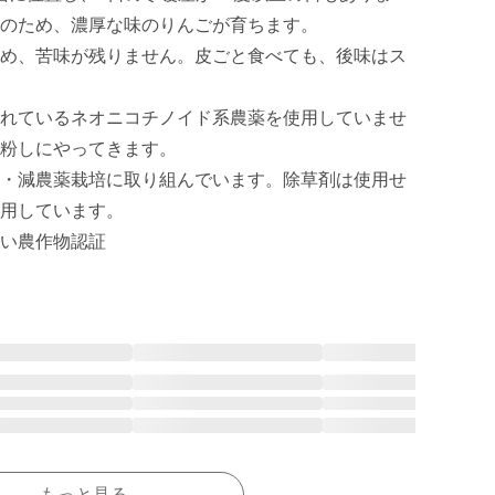
のため、濃厚な味のりんごが育ちます。

め、苦味が残りません。皮ごと食べても、後味はス
れているネオニコチノイド系農薬を使用していませ
粉しにやってきます。

・減農薬栽培に取り組んでいます。除草剤は使用せ
用しています。

い農作物認証
もっと見る