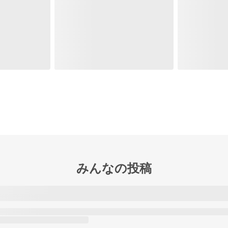
みんなの投稿