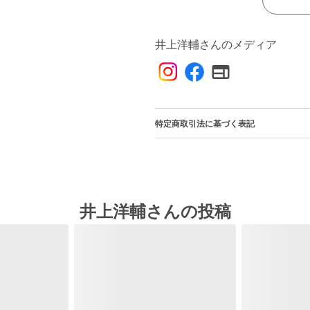
井上洋輔さんのメディア
特定商取引法に基づく表記
井上洋輔さんの投稿