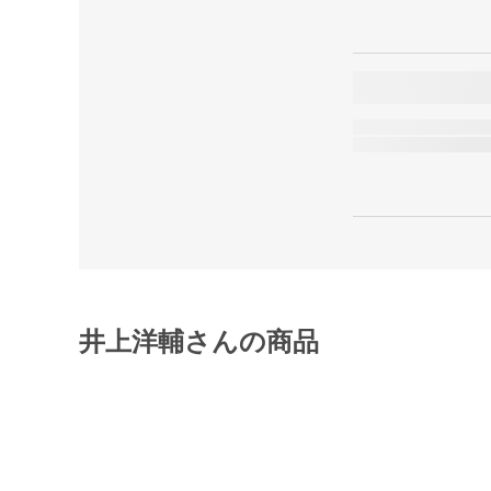
井上洋輔さんの商品