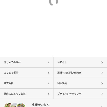
はじめての方へ
お知らせ
よくある質問
運営へのお問い合わせ
運営会社
利用規約
特商法に基づく表記
プライバシーポリシー
生産者の方へ