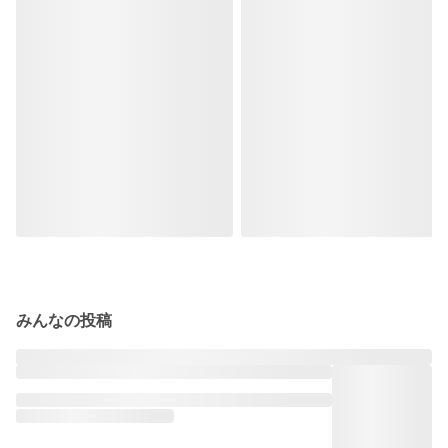
みんなの投稿