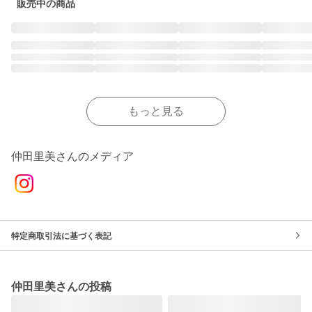
販売中の商品
もっと見る
仲田里美さんのメディア
特定商取引法に基づく表記
仲田里美さんの投稿