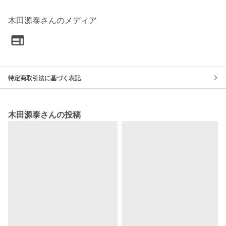
木田源泰さんのメディア
特定商取引法に基づく表記
木田源泰さんの投稿