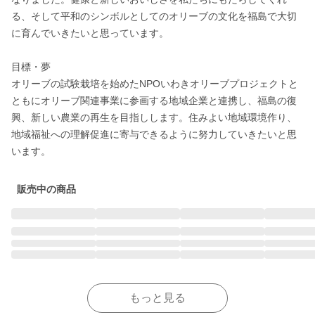
る、そして平和のシンボルとしてのオリーブの文化を福島で大切
に育んでいきたいと思っています。

目標・夢

オリーブの試験栽培を始めたNPOいわきオリーブプロジェクトと
ともにオリーブ関連事業に参画する地域企業と連携し、福島の復
興、新しい農業の再生を目指しします。住みよい地域環境作り、
地域福祉への理解促進に寄与できるように努力していきたいと思
います。
販売中の商品
もっと見る