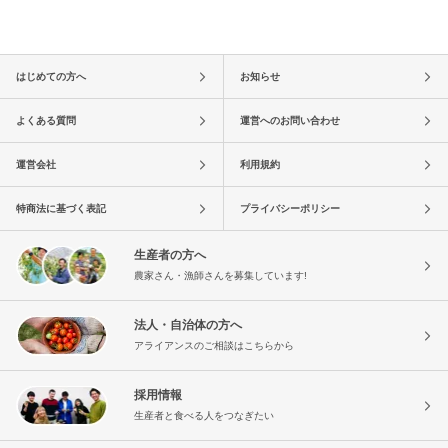
はじめての方へ
お知らせ
よくある質問
運営へのお問い合わせ
運営会社
利用規約
特商法に基づく表記
プライバシーポリシー
生産者の方へ
農家さん・漁師さんを募集しています!
法人・自治体の方へ
アライアンスのご相談はこちらから
採用情報
生産者と食べる人をつなぎたい