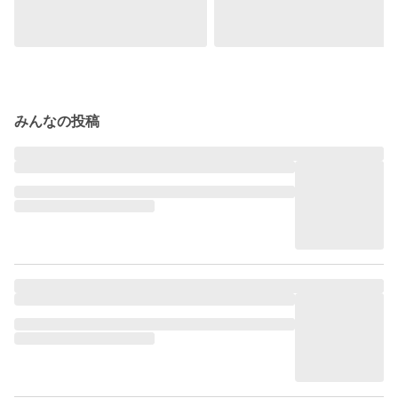
みんなの投稿