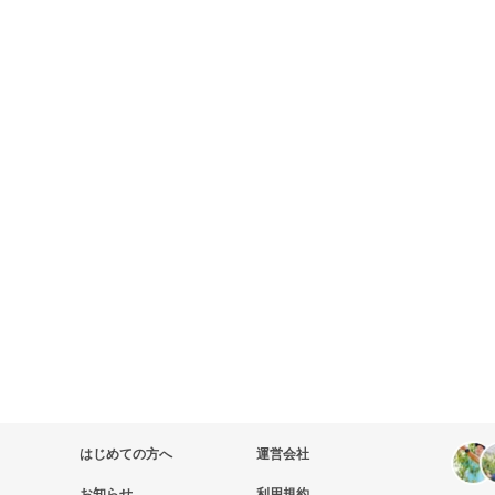
はじめての方へ
運営会社
お知らせ
利用規約