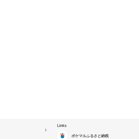
Links
ポケマルふるさと納税