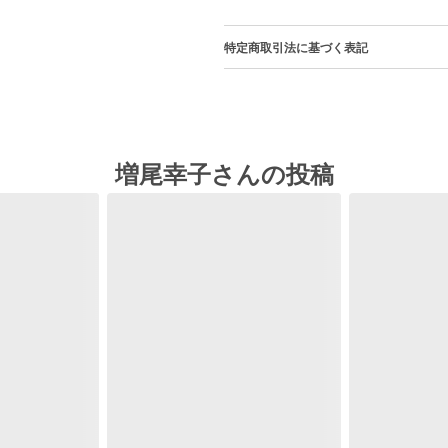
特定商取引法に基づく表記
増尾幸子さんの投稿