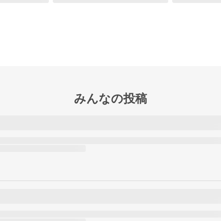
みんなの投稿