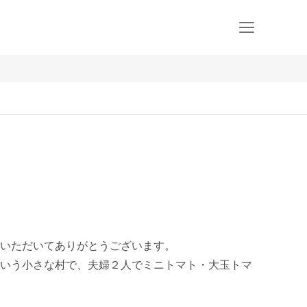
いただいてありがとうございます。

いう小さな村で、夫婦２人でミニトマト・大玉トマ