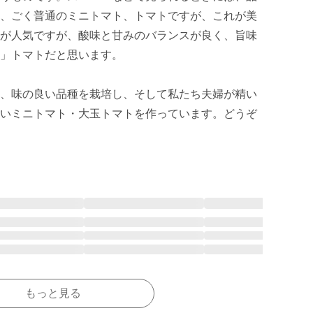
、ごく普通のミニトマト、トマトですが、これが美
が人気ですが、酸味と甘みのバランスが良く、旨味
」トマトだと思います。

、味の良い品種を栽培し、そして私たち夫婦が精い
いミニトマト・大玉トマトを作っています。どうぞ
もっと見る