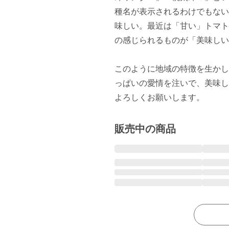
種名が表示されるわけでもない
味しい。最近は「甘い」トマト
の感じられるものが「美味しい
このように地域の特徴を生かし
っぱいの愛情を注いで、美味し
よろしくお願いします。
販売中の商品