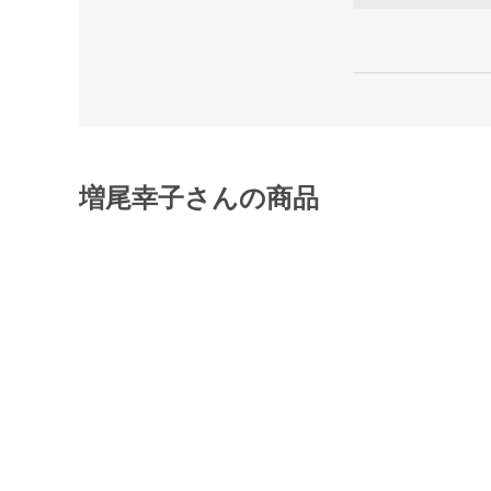
増尾幸子さんの商品