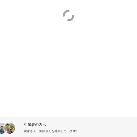
生産者の方へ
農家さん・漁師さんを募集しています!