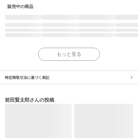
販売中の商品
もっと見る
特定商取引法に基づく表記
前田賢太郎さんの投稿