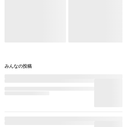
みんなの投稿