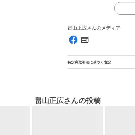
畠山正広さんのメディア
特定商取引法に基づく表記
畠山正広さんの投稿