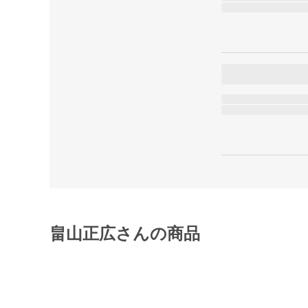
畠山正広さんの商品