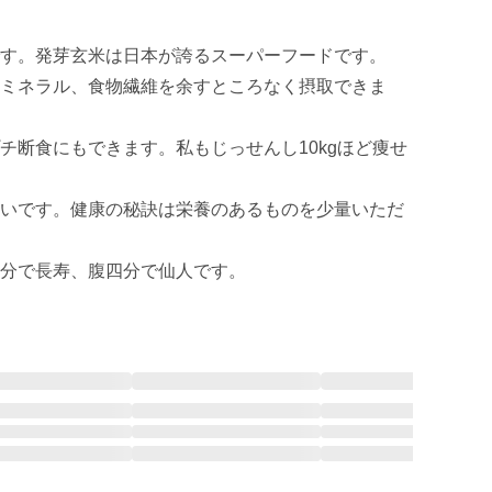
す。発芽玄米は日本が誇るスーパーフードです。

ミネラル、食物繊維を余すところなく摂取できま
チ断食にもできます。私もじっせんし10kgほど痩せ
いです。健康の秘訣は栄養のあるものを少量いただ
分で長寿、腹四分で仙人です。