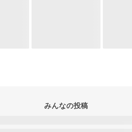
みんなの投稿