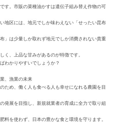
です。市販の菜種油かすは遺伝子組み替え作物の可
い地区には、地元でしか味わえない「せったい昆布
布」は少量しか取れず地元でしか消費されない貴重
しく、上品な甘みがあるのが特徴です。

ばわかりやすいでしょうか？

業、漁業の未来

のため、働く人も食べる人も幸せになれる農園を目
の発展を目指し、新規就業者の育成に全力で取り組
肥料を使わず、日本の豊かな食と環境を守ります。
