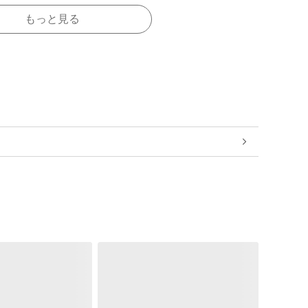
もっと見る