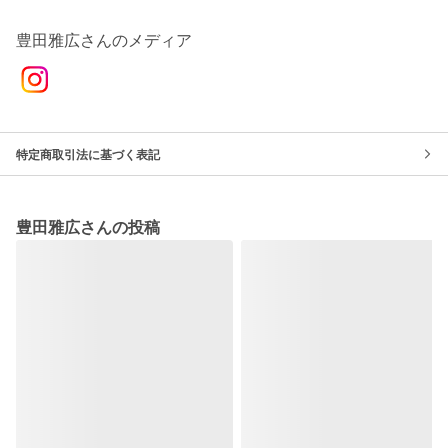
豊田雅広さんのメディア
特定商取引法に基づく表記
豊田雅広さんの投稿