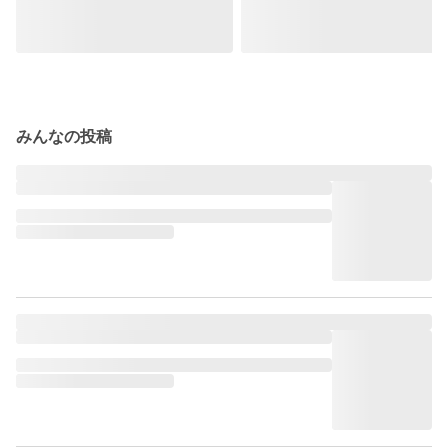
みんなの投稿