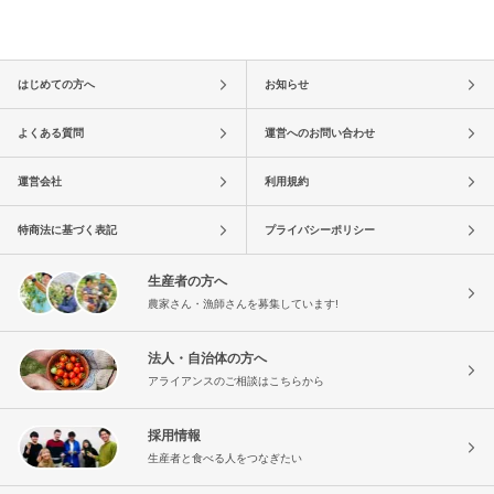
はじめての方へ
お知らせ
よくある質問
運営へのお問い合わせ
運営会社
利用規約
特商法に基づく表記
プライバシーポリシー
生産者の方へ
農家さん・漁師さんを募集しています!
法人・自治体の方へ
アライアンスのご相談はこちらから
採用情報
生産者と食べる人をつなぎたい