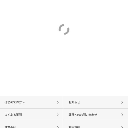
はじめての方へ
お知らせ
よくある質問
運営へのお問い合わせ
運営会社
利用規約