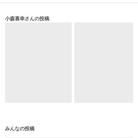
小森喜幸さんの投稿
みんなの投稿