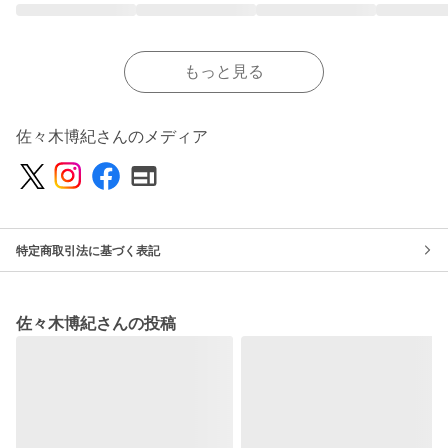
もっと見る
佐々木博紀さんのメディア
特定商取引法に基づく表記
佐々木博紀さんの投稿