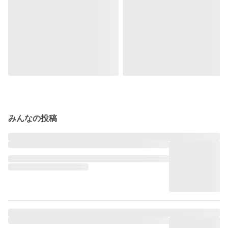
みんなの投稿