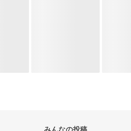
みんなの投稿