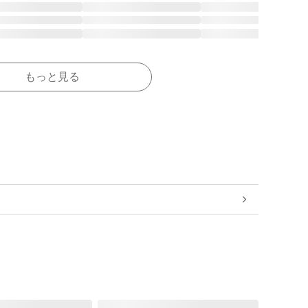
もっと見る