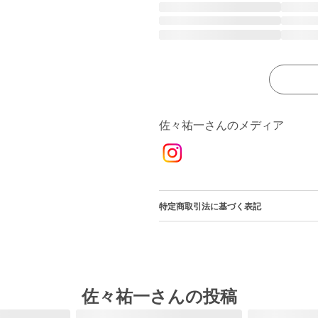
佐々祐一さんのメディア
特定商取引法に基づく表記
佐々祐一さんの投稿