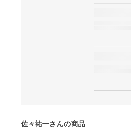
佐々祐一さんの商品