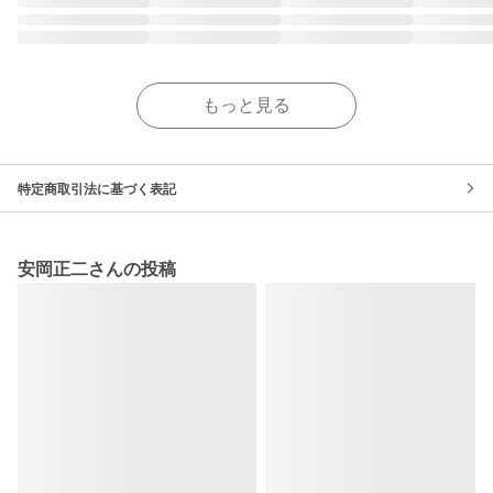
もっと見る
特定商取引法に基づく表記
安岡正二さんの投稿