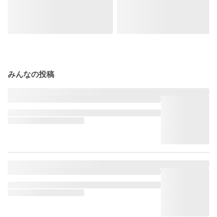
みんなの投稿