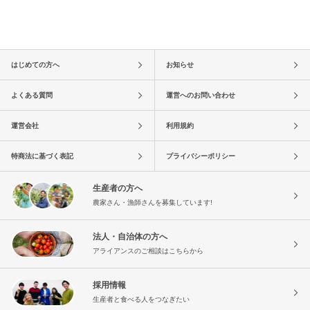
はじめての方へ
お知らせ
よくある質問
運営へのお問い合わせ
運営会社
利用規約
特商法に基づく表記
プライバシーポリシー
生産者の方へ
農家さん・漁師さんを募集しています!
法人・自治体の方へ
アライアンスのご相談はこちらから
採用情報
生産者と食べる人をつなぎたい