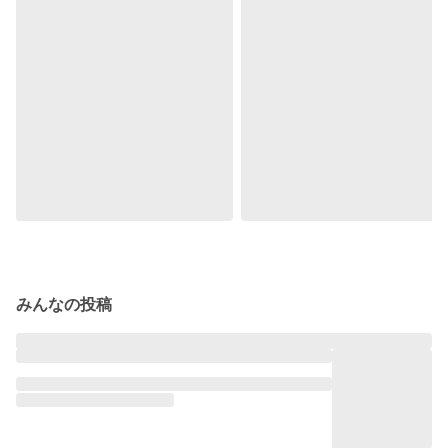
みんなの投稿