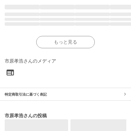
もっと見る
市原孝浩さんのメディア
特定商取引法に基づく表記
市原孝浩さんの投稿