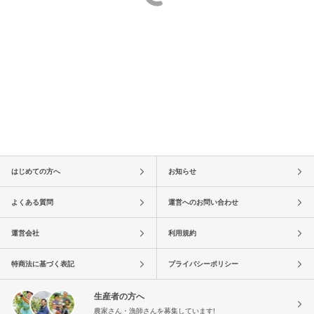
はじめての方へ
お知らせ
よくある質問
運営へのお問い合わせ
運営会社
利用規約
特商法に基づく表記
プライバシーポリシー
生産者の方へ
農家さん・漁師さんを募集しています!