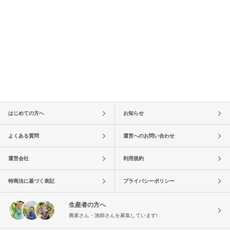
はじめての方へ
お知らせ
よくある質問
運営へのお問い合わせ
運営会社
利用規約
特商法に基づく表記
プライバシーポリシー
生産者の方へ
農家さん・漁師さんを募集しています!