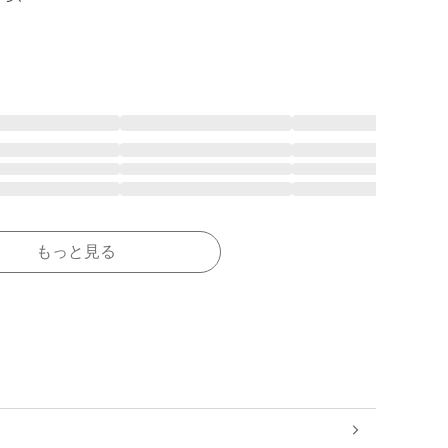
もっと見る