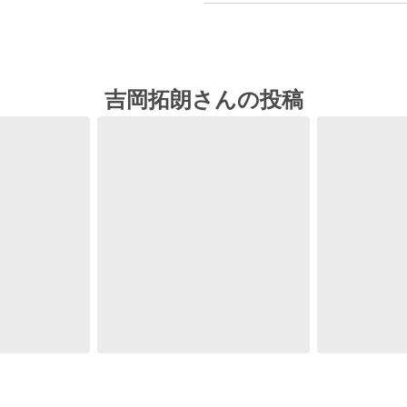
吉岡拓朗さんの投稿