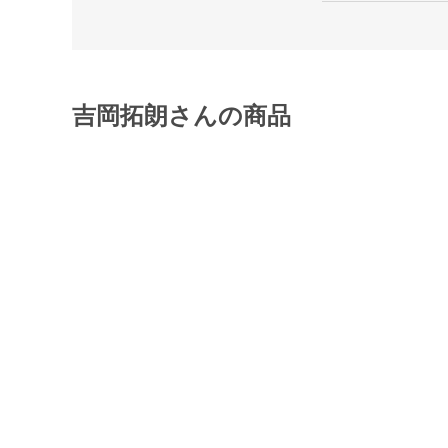
吉岡拓朗さんの商品