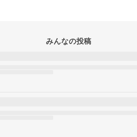
みんなの投稿