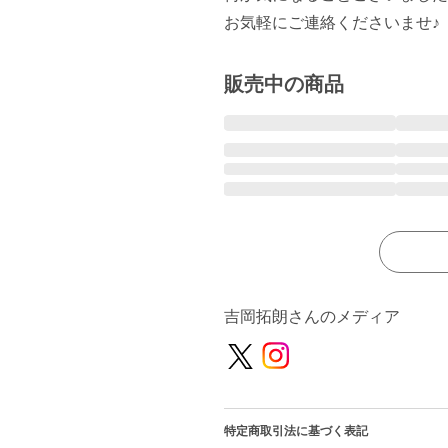
お気軽にご連絡くださいませ♪
販売中の商品
吉岡拓朗さんのメディア
特定商取引法に基づく表記