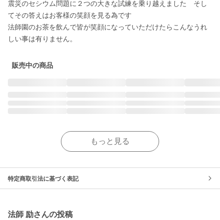
震災のセシウム問題に２つの大きな試練を乗り越えました　そし
てその答えはお客様の笑顔を見る為です

法師園のお茶を飲んで皆が笑顔になっていただけたらこんなうれ
しい事は有りません。
販売中の商品
もっと見る
特定商取引法に基づく表記
法師 励さんの投稿