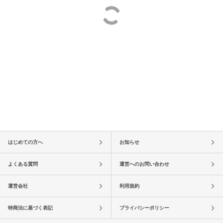
はじめての方へ
お知らせ
よくある質問
運営へのお問い合わせ
運営会社
利用規約
特商法に基づく表記
プライバシーポリシー