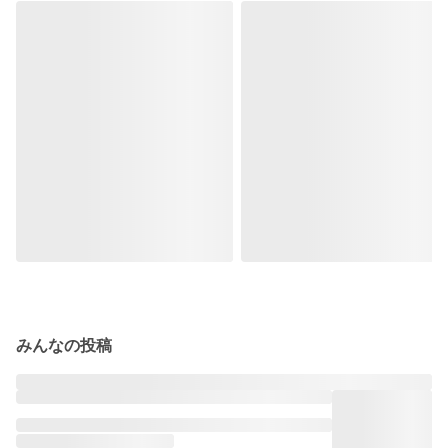
みんなの投稿