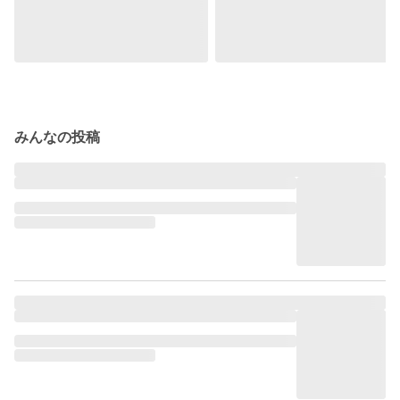
みんなの投稿