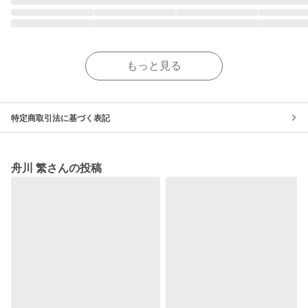
もっと見る
特定商取引法に基づく表記
舟川 繁さんの投稿