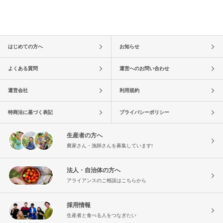
はじめての方へ
お知らせ
よくある質問
運営へのお問い合わせ
運営会社
利用規約
特商法に基づく表記
プライバシーポリシー
生産者の方へ
農家さん・漁師さんを募集しています!
法人・自治体の方へ
アライアンスのご相談はこちらから
採用情報
生産者と食べる人をつなぎたい