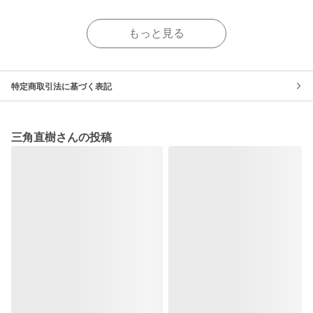
もっと見る
特定商取引法に基づく表記
三角直樹さんの投稿