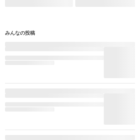
みんなの投稿