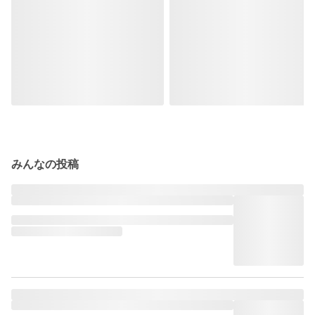
みんなの投稿