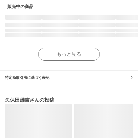
販売中の商品
もっと見る
特定商取引法に基づく表記
久保田雄吉さんの投稿