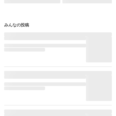
みんなの投稿