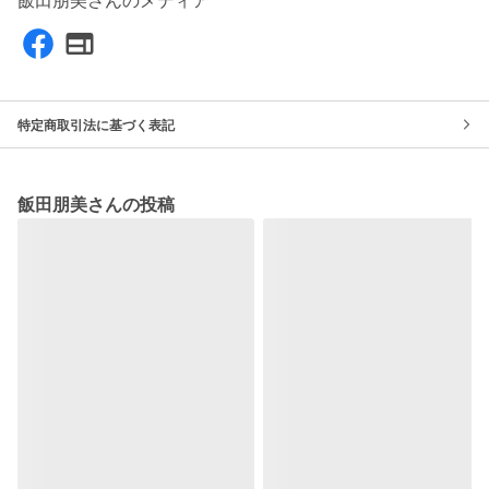
飯田朋美さんのメディア
特定商取引法に基づく表記
飯田朋美さんの投稿