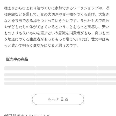
種まきからひまわり油づくりに参加できるワークショップや、収
穫体験などを通して、食の大切さや食べ物をつくる喜び、大変さ
などを共有できる場をつくっていきたいです。食べたもので自分
や子どもたちの体ができているということをもっと実感し、安い
ものよりも良いものを選ぶという意識を消費者がもち、良いもの
を地道につくる生産者がもっともっと増えていけば、世の中はも
っと豊かで明るく健やかになると思うのです。
販売中の商品
もっと見る