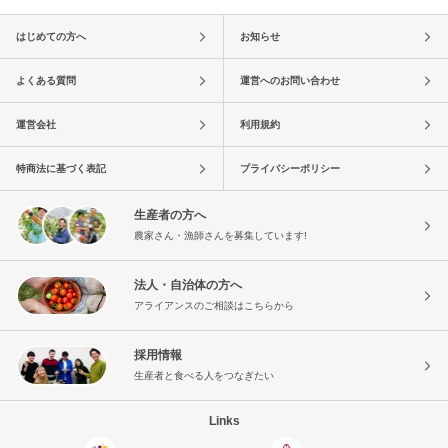
はじめての方へ
お知らせ
よくある質問
運営へのお問い合わせ
運営会社
利用規約
特商法に基づく表記
プライバシーポリシー
生産者の方へ
農家さん・漁師さんを募集しています!
法人・自治体の方へ
アライアンスのご相談はこちらから
採用情報
生産者と食べる人をつなぎたい
Links