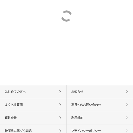
はじめての方へ
お知らせ
よくある質問
運営へのお問い合わせ
運営会社
利用規約
特商法に基づく表記
プライバシーポリシー