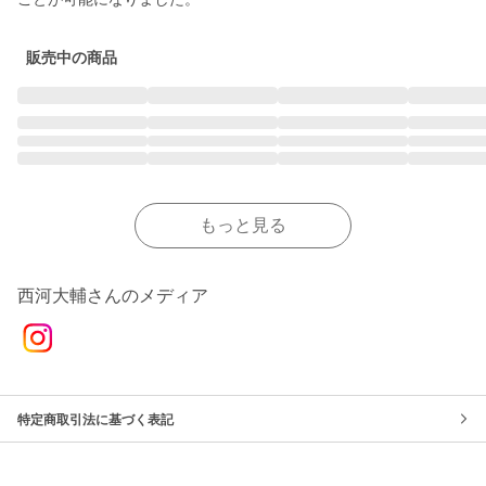
販売中の商品
もっと見る
西河大輔さんのメディア
特定商取引法に基づく表記