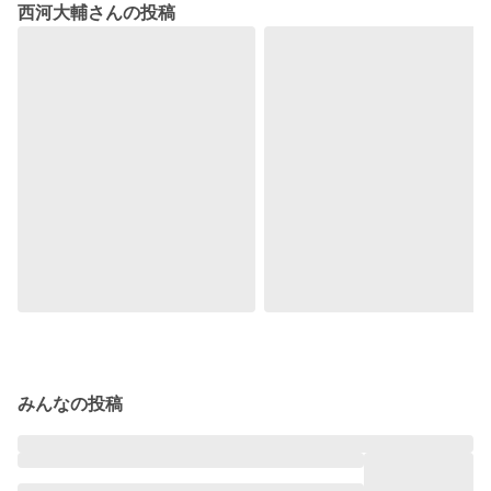
西河大輔さんの投稿
みんなの投稿