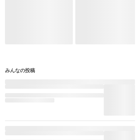
みんなの投稿