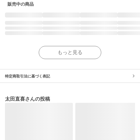
販売中の商品
もっと見る
特定商取引法に基づく表記
太田直喜さんの投稿