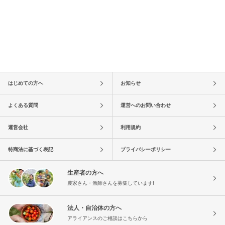
はじめての方へ
お知らせ
よくある質問
運営へのお問い合わせ
運営会社
利用規約
特商法に基づく表記
プライバシーポリシー
生産者の方へ
農家さん・漁師さんを募集しています!
法人・自治体の方へ
アライアンスのご相談はこちらから