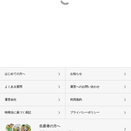
はじめての方へ
お知らせ
よくある質問
運営へのお問い合わせ
運営会社
利用規約
特商法に基づく表記
プライバシーポリシー
生産者の方へ