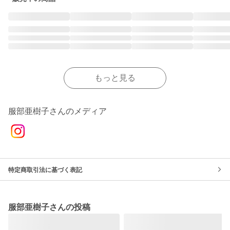
もっと見る
服部亜樹子さんのメディア
特定商取引法に基づく表記
服部亜樹子さんの投稿