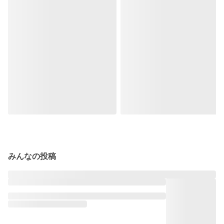
みんなの投稿