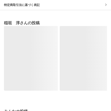
特定商取引法に基づく表記
稲垣 淳さんの投稿