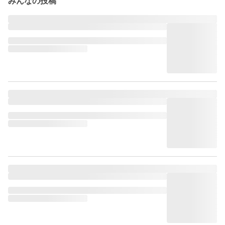
みんなの投稿