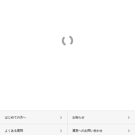
はじめての方へ
お知らせ
よくある質問
運営へのお問い合わせ