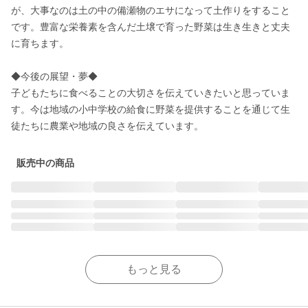
が、大事なのは土の中の備瀬物のエサになって土作りをすること
です。豊富な栄養素を含んだ土壌で育った野菜は生き生きと丈夫
に育ちます。

◆今後の展望・夢◆

子どもたちに食べることの大切さを伝えていきたいと思っていま
す。今は地域の小中学校の給食に野菜を提供することを通じて生
徒たちに農業や地域の良さを伝えています。
販売中の商品
もっと見る