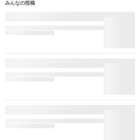
みんなの投稿