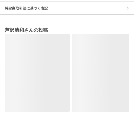
特定商取引法に基づく表記
芦沢清和さんの投稿