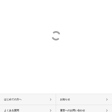
はじめての方へ
お知らせ
よくある質問
運営へのお問い合わせ