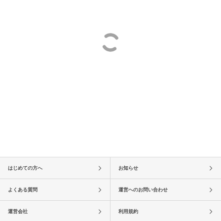
はじめての方へ
お知らせ
よくある質問
運営へのお問い合わせ
運営会社
利用規約