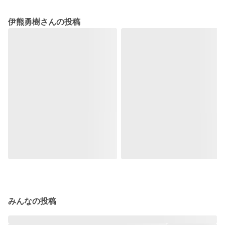
伊熊勇樹さんの投稿
みんなの投稿