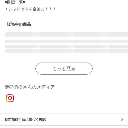
■目標・夢■

エシャレットを全国に！！！
販売中の商品
もっと見る
伊熊勇樹さんのメディア
特定商取引法に基づく表記