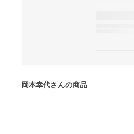
岡本幸代さんの商品