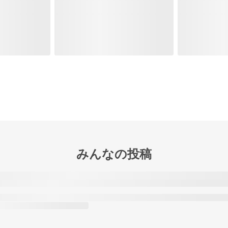
みんなの投稿