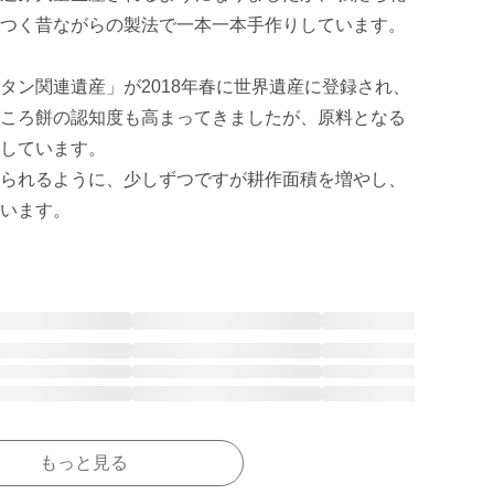
つく昔ながらの製法で一本一本手作りしています。

タン関連遺産」が2018年春に世界遺産に登録され、
ころ餅の認知度も高まってきましたが、原料となる
しています。

られるように、少しずつですが耕作面積を増やし、
います。
もっと見る