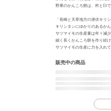
野果のかんころ餅は、杵と臼で
「長崎と天草地方の潜伏キリシ
キリシタンにゆかりのあるかん
サツマイモの生産量は年々減少
細く長くかんころ餅を作り続け
サツマイモの生産に力を入れて
販売中の商品