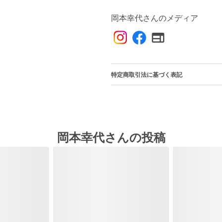
岡本幸代さんのメディア
特定商取引法に基づく表記
岡本幸代さんの投稿