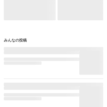
みんなの投稿