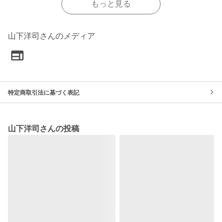
もっと見る
山下洋司さんのメディア
特定商取引法に基づく表記
山下洋司さんの投稿