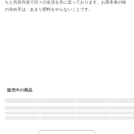
ちと共存共栄で日々の生活を共に送っております。お茶本来の味
の決め手は、あまり肥料をやらないことです。

販売中の商品