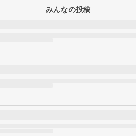
みんなの投稿