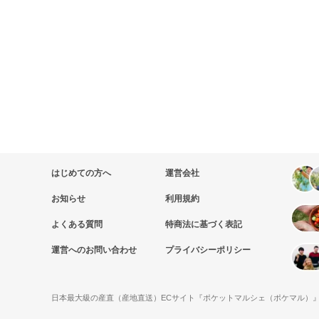
はじめての方へ
運営会社
お知らせ
利用規約
よくある質問
特商法に基づく表記
運営へのお問い合わせ
プライバシーポリシー
日本最大級の産直（産地直送）ECサイト『ポケットマルシェ（ポケマル）