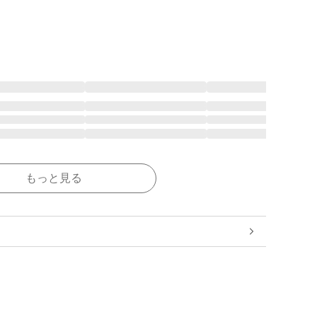
もっと見る