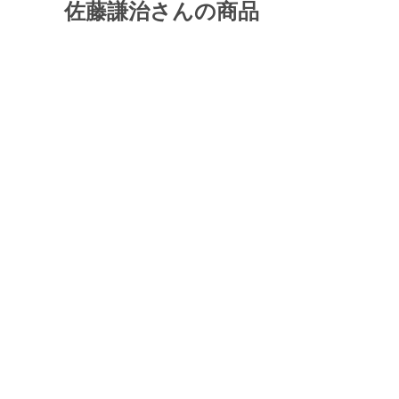
佐藤謙治さんの商品