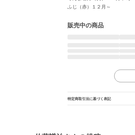
ふじ（赤）１２月～
販売中の商品
特定商取引法に基づく表記