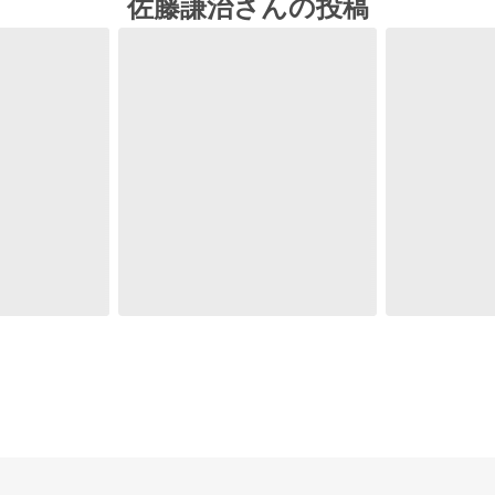
佐藤謙治さんの投稿