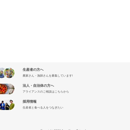
生産者の方へ
農家さん・漁師さんを募集しています!
法人・自治体の方へ
アライアンスのご相談はこちらから
採用情報
生産者と食べる人をつなぎたい
』