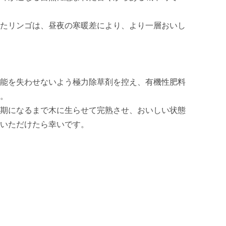
たリンゴは、昼夜の寒暖差により、より一層おいし
能を失わせないよう極力除草剤を控え、有機性肥料
。

期になるまで木に生らせて完熟させ、おいしい状態
いただけたら幸いです。
