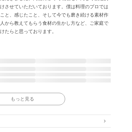
けさせていただいております。僕は料理のプロでは
こと、感じたこと、そして今でも磨き続ける素材作
人から教えてもらう食材の生かし方など、ご家庭で
けたらと思っております。
もっと見る