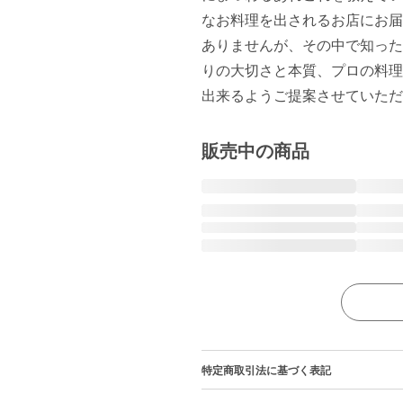
なお料理を出されるお店にお届
ありませんが、その中で知った
りの大切さと本質、プロの料理
出来るようご提案させていただ
販売中の商品
特定商取引法に基づく表記