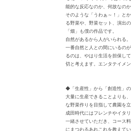
能的な反応なのか、何故なのか
そのような「うわぁ～！」とか
る野菜や、野菜セット、演出の
「畑」も僕の作品です。

自然があるから人がいられる。
一番自然と人との間にいるのが
るのは、やはり生活を担保して
切と考えます。エンタテイメン
◆「生産性」から「創造性」の
大量に生産できることよりも、
な野菜作りを目指して農園を立
成田時代にはフレンチやイタリ
一緒させていただき、コース料
にまつわるあれこれを教えてい