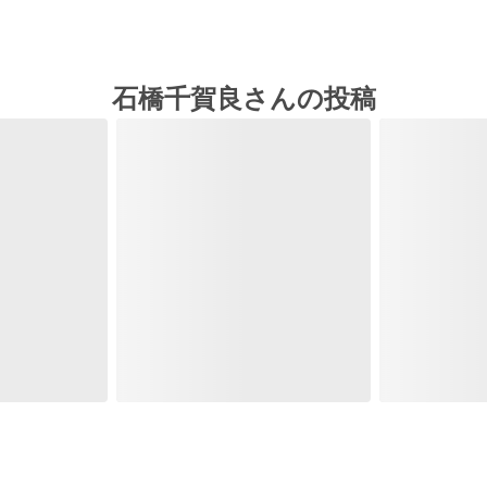
石橋千賀良さんの投稿