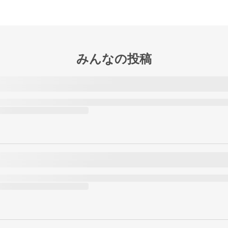
みんなの投稿