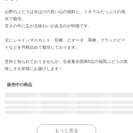
山野のぶどうは水はけの良い山の傾斜と、ミネラルたっぷりの地
水で栽培。

甘さの中に広がる味わいがあるのが特徴です。

主にシャインマスカット、巨峰、ピオーネ、翠峰、ブラックビー
トなどを丹精込めて栽培しております。

意外と知られておりませんが、生産量全国第5位の福岡ぶどうの美
販売中の商品
もっと見る