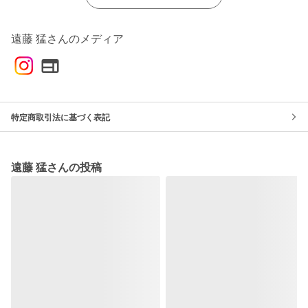
遠藤 猛さんのメディア
特定商取引法に基づく表記
遠藤 猛さんの投稿