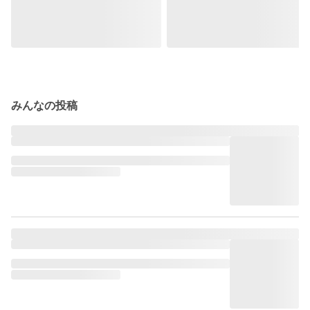
みんなの投稿