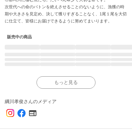
次世代への命のバトンを絶えさせることのないように、漁獲の時
期や大きさを見定め、決して獲りすぎることなく、1尾１尾を大切
に仕立て、皆様にお届けできるように努めてまいります。
販売中の商品
もっと見る
綱川孝俊さんのメディア