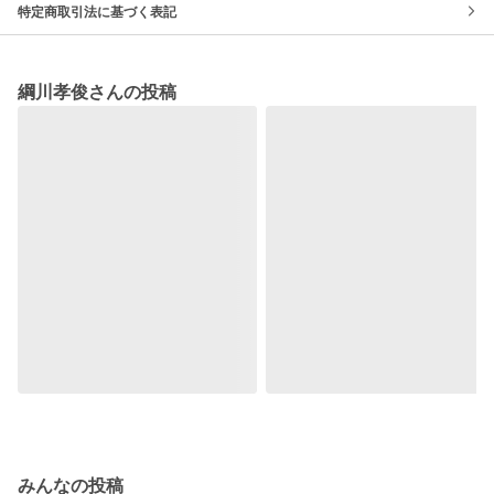
特定商取引法に基づく表記
綱川孝俊さんの投稿
みんなの投稿