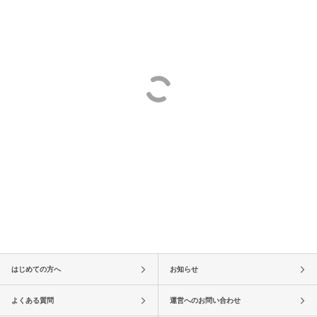
はじめての方へ
お知らせ
よくある質問
運営へのお問い合わせ