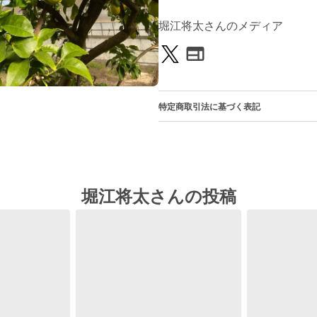
堀江将太さんのメディア
特定商取引法に基づく表記
堀江将太さんの投稿