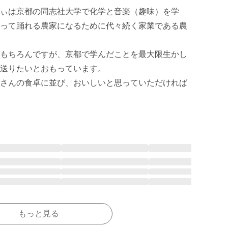
ぃは京都の同志社大学で化学と音楽（趣味）を学
って踊れる農家になるために代々続く家業である農
もちろんですが、京都で学んだことを最大限生かし
送りたいとおもっています。

さんの食卓に並び、おいしいと思っていただければ
もっと見る