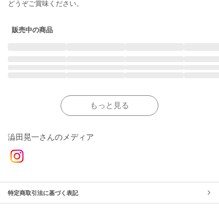
どうぞご賞味ください。
販売中の商品
もっと見る
澁田晃一さんのメディア
特定商取引法に基づく表記