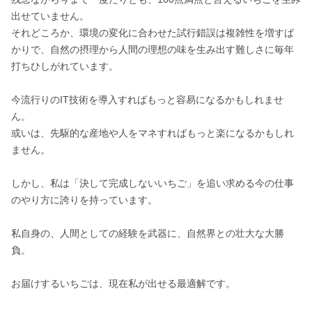
出せていません。

それどころか、環境の変化に合わせた試行錯誤は複雑性を増すば
かりで、自然の摂理から人間の理想の味を生み出す難しさに毎年
打ちひしがれています。

今流行りのIT技術を導入すればもっと容易になるかもしれませ
ん。

或いは、先駆的な産地や人をマネすればもっと楽になるかもしれ
ません。

しかし、私は「決して完成しないいちご」を追い求める今の仕事
のやり方に誇りを持っています。

私自身の、人間としての経験を武器に、自然界との壮大な大勝
負。

お届けするいちごは、現在私が出せる最適解です。
