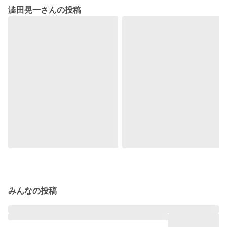
澁田晃一さんの投稿
みんなの投稿