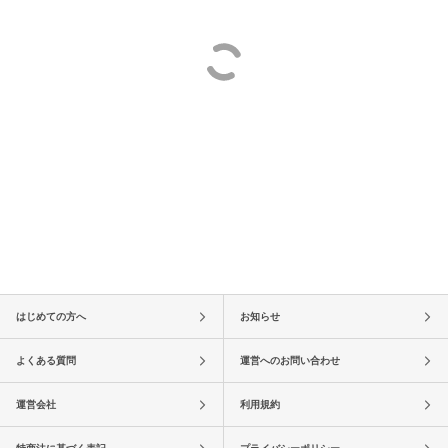
はじめての方へ
お知らせ
よくある質問
運営へのお問い合わせ
運営会社
利用規約